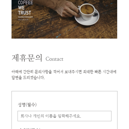
제휴문의
Contact
아래에 간단히 문의사항을 적어서 보내주시면 최대한 빠른 시간내에
답변을 드리겠습니다.
성명(필수)