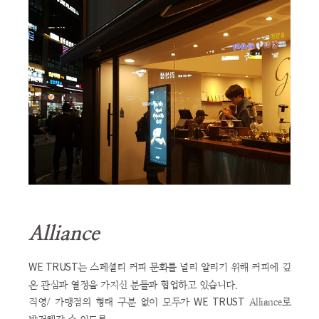
Alliance
는 스페셜티 커피 문화를 널리 알리기 위해 커피에 깊
WE TRUST
은 관심과 열정을 가지신 분들과 협업하고 있습니다.
직영/ 가맹점의 형태 구분 없이 모두가
Alliance로
WE TRUST