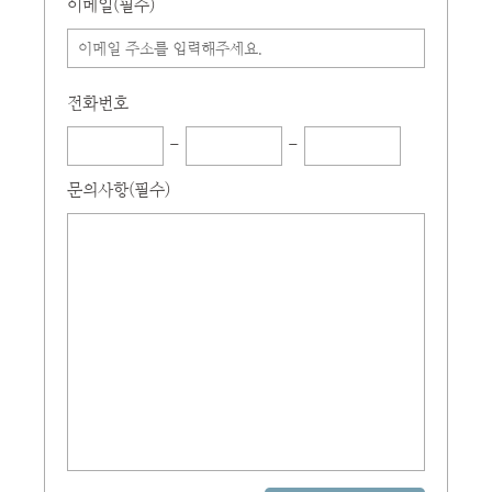
이메일(필수)
전화번호
-
-
문의사항(필수)