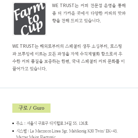
는 커피 전문점 운영을 통해
WE TRUST
좀 더 가까운 곳에서 다양한 커피의 맛과
향을 전해 드리고 있습니다.
는 해외로부터의 스페셜티 생두 소싱부터, 로스팅
WE TRUST
과 브루잉에 이르는 모든 과정을 자체 수직계열화 함으로써 우
수한 커피 품질을 보증하는 한편, 국내 스페셜티 커피 문화를 이
끌어가고 있습니다.
구로 / Guro
주소 : 서울시 구로구 디지털로 34길 55, 126호
시스템 : La Marzocco Linea 3gr, Mahlkonig K30 Twin/ EK-43,
Mazzer Major Electronic