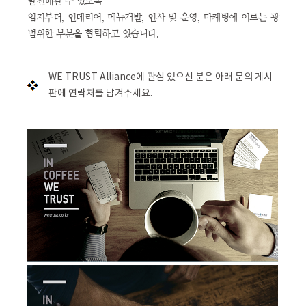
발전해갈 수 있도록
입지부터, 인테리어, 메뉴개발, 인사 및 운영, 마케팅에 이르는 광
WE TRUST Alliance에 관심 있으신 분은 아래 문의 게시
판에 연락처를 남겨주세요.