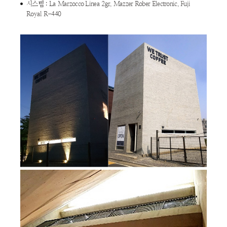
시스템 : La Marzocco Linea 2gr, Mazzer Rober Electronic, Fuji
Royal R-440