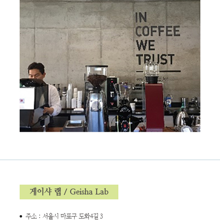
게이샤 랩 / Geisha Lab
주소 : 서울시 마포구 도화4길 3