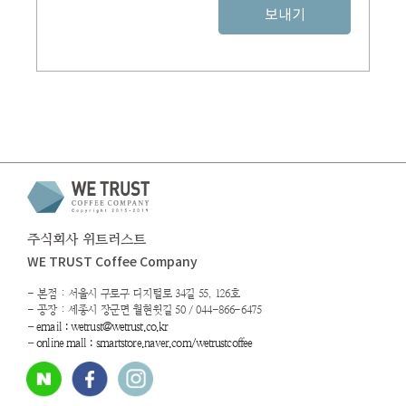
보내기
주식회사 위트러스트
WE TRUST Coffee Company
- 본점 : 서울시 구로구 디지털로 34길 55, 126호
- 공장 : 세종시 장군면 월현윗길 50 / 044-866-6475
-
email : wetrust@wetrust.co.kr
-
online mall : smartstore.naver.com/wetrustcoffee